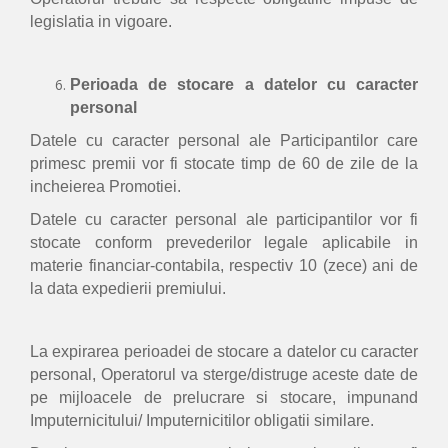
legislatia in vigoare.
Perioada de stocare a datelor cu caracter
personal
Datele cu caracter personal ale Participantilor care
primesc premii vor fi stocate timp de 60 de zile de la
incheierea Promotiei.
Datele cu caracter personal ale participantilor vor fi
stocate conform prevederilor legale aplicabile in
materie financiar-contabila, respectiv 10 (zece) ani de
la data expedierii premiului.
La expirarea perioadei de stocare a datelor cu caracter
personal, Operatorul va sterge/distruge aceste date de
pe mijloacele de prelucrare si stocare, impunand
Imputernicitului/ Imputernicitilor obligatii similare.