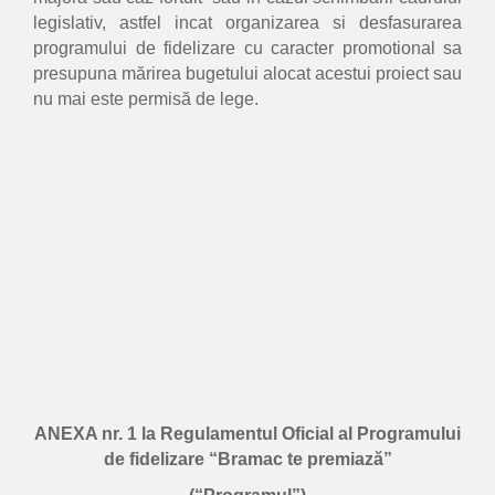
legislativ, astfel incat organizarea si desfasurarea
programului de fidelizare cu caracter promotional sa
presupuna mărirea bugetului alocat acestui proiect sau
nu mai este permisă de lege.
ANEXA nr. 1 la Regulamentul Oficial al Programului
de fidelizare “Bramac te premiază”