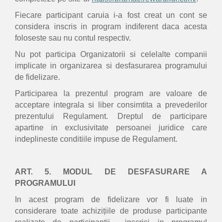
Fiecare participant caruia i-a fost creat un cont se
considera inscris in program indiferent daca acesta
foloseste sau nu contul respectiv.
Nu pot participa Organizatorii si celelalte companii
implicate in organizarea si desfasurarea programului
de fidelizare.
Participarea la prezentul program are valoare de
acceptare integrala si liber consimtita a prevederilor
prezentului Regulament. Dreptul de participare
apartine in exclusivitate persoanei juridice care
indeplineste conditiile impuse de Regulament.
ART. 5. MODUL DE DESFASURARE A
PROGRAMULUI
In acest program de fidelizare vor fi luate in
considerare toate achizițiile de produse participante